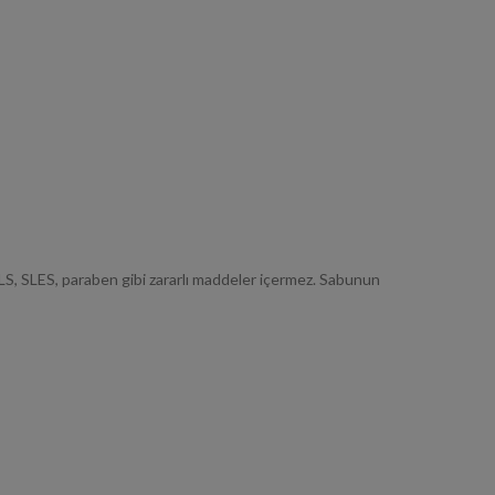
LS, SLES, paraben gibi zararlı maddeler içermez. Sabunun