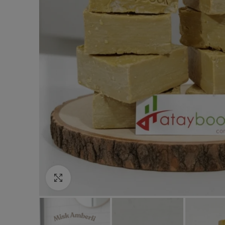
Click to enlarge