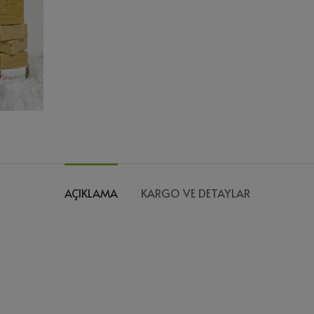
AÇIKLAMA
KARGO VE DETAYLAR