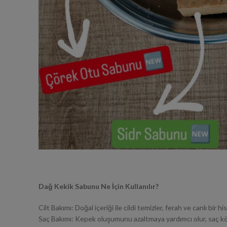
Dağ Kekik Sabunu Ne İçin Kullanılır?
Cilt Bakımı: Doğal içeriği ile cildi temizler, ferah ve canlı bir his
Saç Bakımı: Kepek oluşumunu azaltmaya yardımcı olur, saç kök