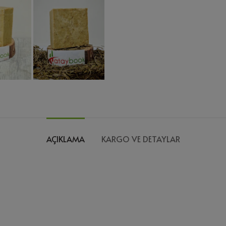
AÇIKLAMA
KARGO VE DETAYLAR