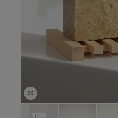
Click to enlarge