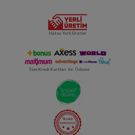
Hatay Yerli Üretim
Tüm Kredi Kartları ile Ödeme