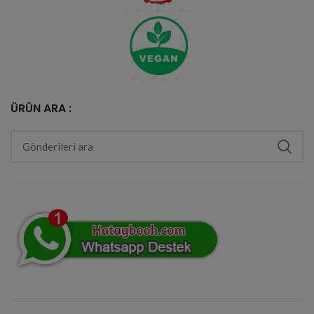
ÜRÜN ARA :