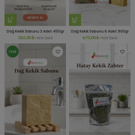
Dağ Kekik Sabunu 3 Adet 450gr
Dağ Kekik Sabunu 6 Adet 900gr
365,00
₺
670,00
₺
/ KDV Dahil
/ KDV Dahil
YENI