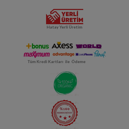
Hatay Yerli Üretim
Tüm Kredi Kartları ile Ödeme