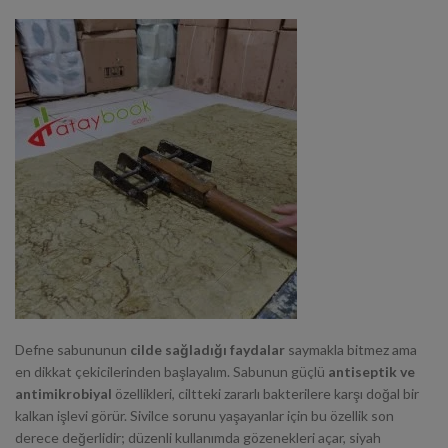
Defne sabununun
cilde sağladığı faydalar
saymakla bitmez ama
en dikkat çekicilerinden başlayalım. Sabunun güçlü
antiseptik ve
antimikrobiyal
özellikleri, ciltteki zararlı bakterilere karşı doğal bir
kalkan işlevi görür. Sivilce sorunu yaşayanlar için bu özellik son
derece değerlidir; düzenli kullanımda gözenekleri açar, siyah