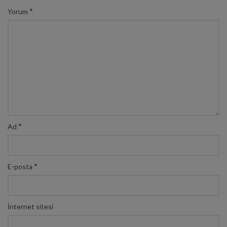
*
Yorum
*
Ad
*
E-posta
İnternet sitesi