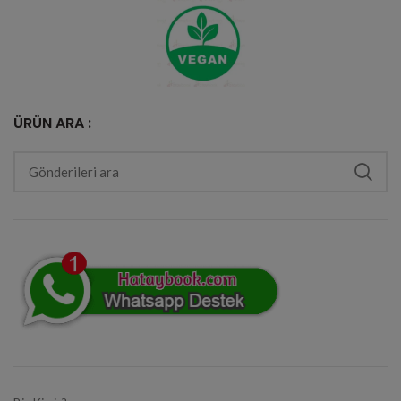
ÜRÜN ARA :