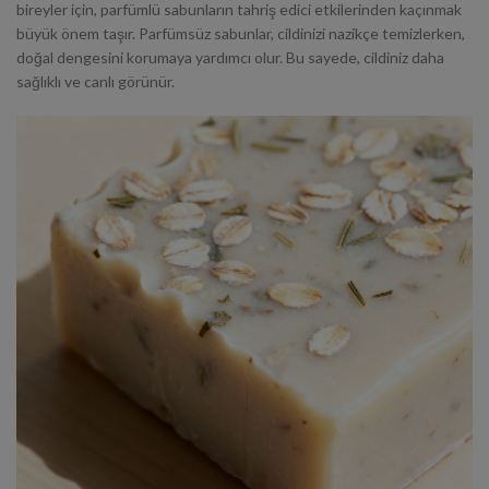
bireyler için, parfümlü sabunların tahriş edici etkilerinden kaçınmak
büyük önem taşır.
Parfümsüz sabunlar
, cildinizi nazikçe temizlerken,
doğal dengesini korumaya yardımcı olur. Bu sayede, cildiniz daha
sağlıklı ve canlı görünür.