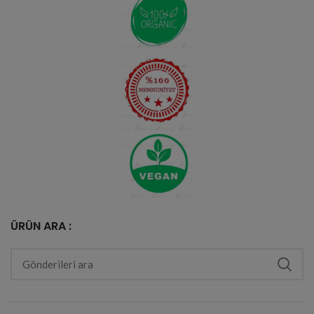
ÜRÜN ARA :