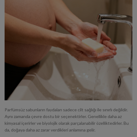
Parfümsüz sabunların faydaları sadece cilt sağlığı ile sınırlı değildir.
Aynı zamanda çevre dostu bir seçenektirler. Genellikle daha az
kimyasal içerirler ve biyolojik olarak parçalanabilir özelliktedirler. Bu
da, doğaya daha az zarar verdikleri anlamına gelir.