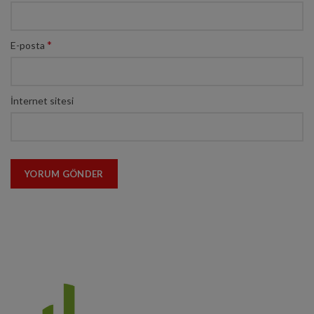
*
E-posta
İnternet sitesi