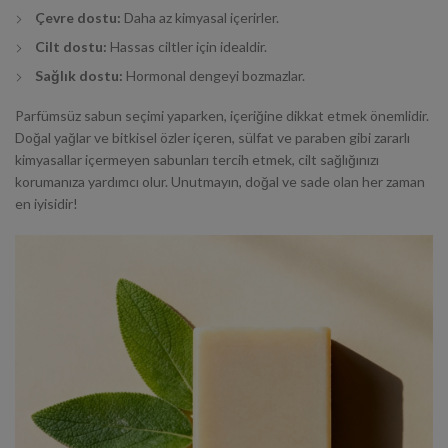
Çevre dostu:
Daha az kimyasal içerirler.
Cilt dostu:
Hassas ciltler için idealdir.
Sağlık dostu:
Hormonal dengeyi bozmazlar.
Parfümsüz sabun seçimi yaparken, içeriğine dikkat etmek önemlidir.
Doğal yağlar ve bitkisel özler içeren, sülfat ve paraben gibi zararlı
kimyasallar içermeyen sabunları tercih etmek, cilt sağlığınızı
korumanıza yardımcı olur. Unutmayın, doğal ve sade olan her zaman
en iyisidir!