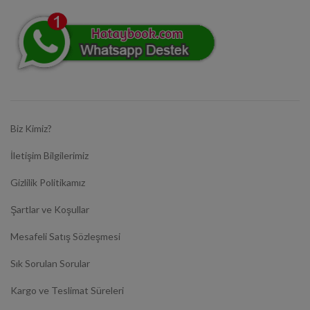
Biz Kimiz?
İletişim Bilgilerimiz
Gizlilik Politikamız
Şartlar ve Koşullar
Mesafeli Satış Sözleşmesi
Sık Sorulan Sorular
Kargo ve Teslimat Süreleri