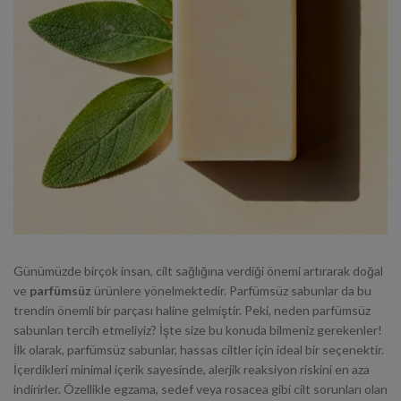
Günümüzde birçok insan, cilt sağlığına verdiği önemi artırarak doğal
ve
parfümsüz
ürünlere yönelmektedir. Parfümsüz sabunlar da bu
trendin önemli bir parçası haline gelmiştir. Peki, neden parfümsüz
sabunları tercih etmeliyiz? İşte size bu konuda bilmeniz gerekenler!
İlk olarak, parfümsüz sabunlar, hassas ciltler için ideal bir seçenektir.
İçerdikleri minimal içerik sayesinde, alerjik reaksiyon riskini en aza
indirirler. Özellikle egzama, sedef veya rosacea gibi cilt sorunları olan