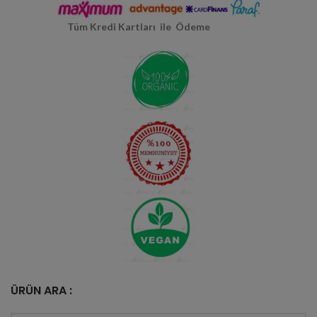
Tüm Kredi Kartları ile Ödeme
ÜRÜN ARA :