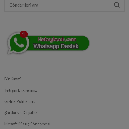
Biz Kimiz?
İletişim Bilgilerimiz
Gizlilik Politikamız
Şartlar ve Koşullar
Mesafeli Satış Sözleşmesi