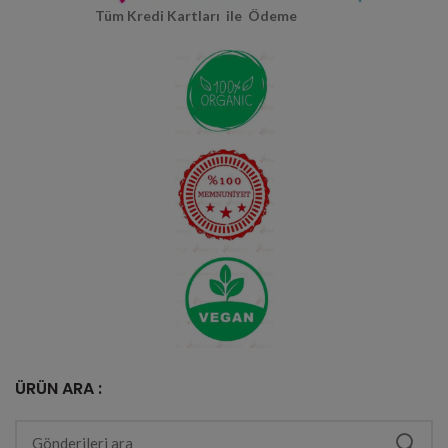
Tüm Kredi Kartları ile Ödeme
ÜRÜN ARA :