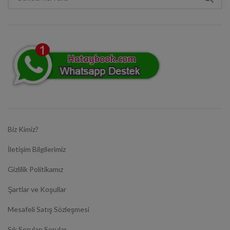
Biz Kimiz?
İletişim Bilgilerimiz
Gizlilik Politikamız
Şartlar ve Koşullar
Mesafeli Satış Sözleşmesi
Sık Sorulan Sorular