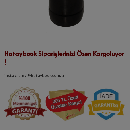
Hataybook Siparişlerinizi Özen Kargoluyor
!
instagram / @hataybookcom.tr