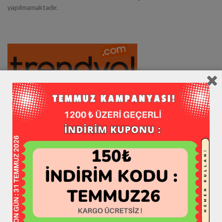
yapılmamaktadır.