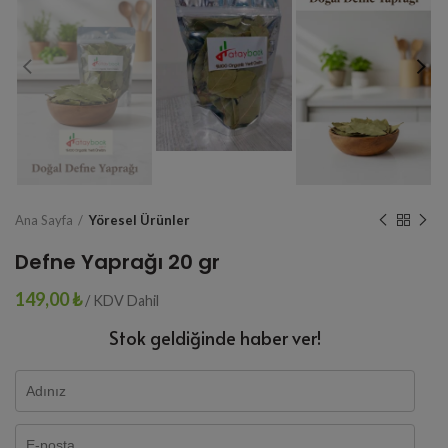
Ana Sayfa
Yöresel Ürünler
Defne Yaprağı 20 gr
149,00
₺
/ KDV Dahil
Stok geldiğinde haber ver!