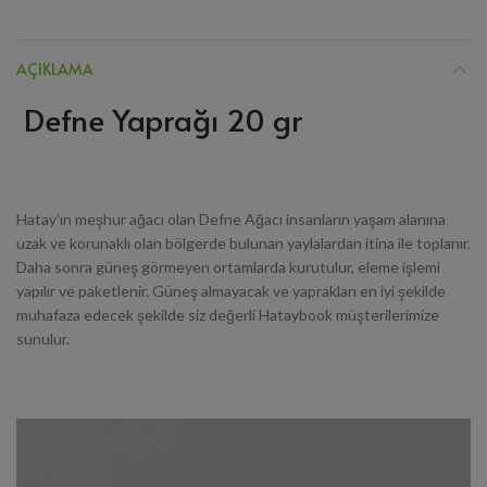
AÇIKLAMA
Defne Yaprağı 20 gr
Hatay’ın meşhur ağacı olan Defne Ağacı insanların yaşam alanına
uzak ve korunaklı olan bölgerde bulunan yaylalardan itina ile toplanır.
Daha sonra güneş görmeyen ortamlarda kurutulur, eleme işlemi
yapılır ve paketlenir. Güneş almayacak ve yaprakları en iyi şekilde
muhafaza edecek şekilde siz değerli Hataybook müşterilerimize
sunulur.