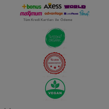
Tüm Kredi Kartları ile Ödeme