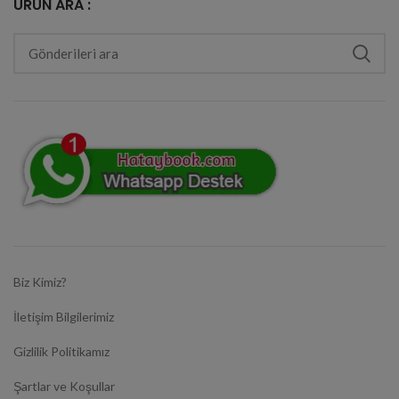
ÜRÜN ARA :
Biz Kimiz?
İletişim Bilgilerimiz
Gizlilik Politikamız
Şartlar ve Koşullar