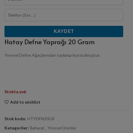
KAYDET
Hatay Defne Yaprağı 20 Gram
Yöresel Defne Ağaçlarından toplanıp kurutulmuştur.
Stokta yok
Add to wishlist
Stok kodu:
HTYDFN20GR
Kategoriler:
Baharat
,
Yöresel Ürünler