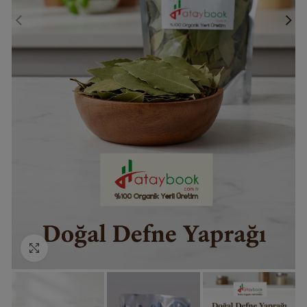
Click to enlarge