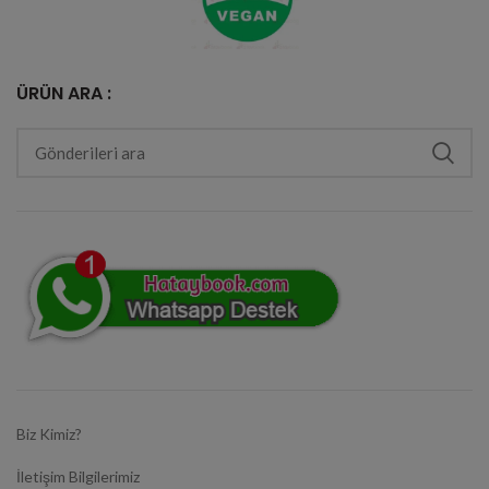
ÜRÜN ARA :
Biz Kimiz?
İletişim Bilgilerimiz