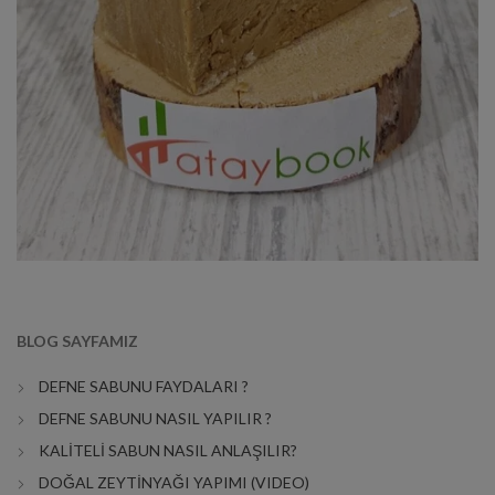
BLOG SAYFAMIZ
DEFNE SABUNU FAYDALARI ?
DEFNE SABUNU NASIL YAPILIR ?
KALİTELİ SABUN NASIL ANLAŞILIR?
DOĞAL ZEYTİNYAĞI YAPIMI (VIDEO)