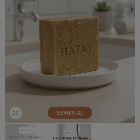
Click to enlarge