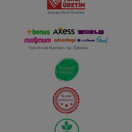
Hatay Yerli Üretim
Tüm Kredi Kartları ile Ödeme