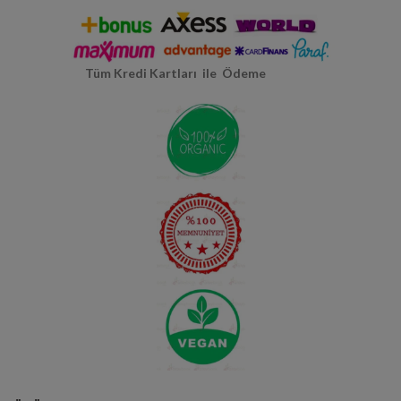
Tüm Kredi Kartları ile Ödeme