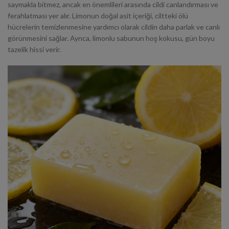
saymakla bitmez, ancak en önemlileri arasında cildi canlandırması ve
ferahlatması yer alır. Limonun doğal asit içeriği, ciltteki ölü
hücrelerin temizlenmesine yardımcı olarak cildin daha parlak ve canlı
görünmesini sağlar.
Ayrıca
, limonlu sabunun hoş kokusu, gün boyu
tazelik hissi verir.