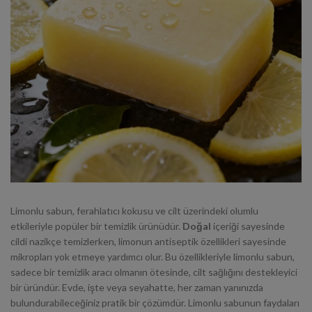
Limonlu sabun, ferahlatıcı kokusu ve cilt üzerindeki olumlu
etkileriyle popüler bir temizlik ürünüdür.
Doğal
içeriği sayesinde
cildi nazikçe temizlerken, limonun antiseptik özellikleri sayesinde
mikropları yok etmeye yardımcı olur. Bu özellikleriyle limonlu sabun,
sadece bir temizlik aracı olmanın ötesinde, cilt sağlığını destekleyici
bir üründür. Evde, işte veya seyahatte, her zaman yanınızda
bulundurabileceğiniz pratik bir çözümdür. Limonlu sabunun faydaları