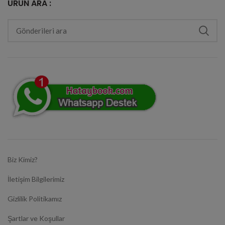
ÜRÜN ARA :
Biz Kimiz?
İletişim Bilgilerimiz
Gizlilik Politikamız
Şartlar ve Koşullar