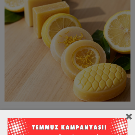
Limon Sabunu
Limonlu Sabun