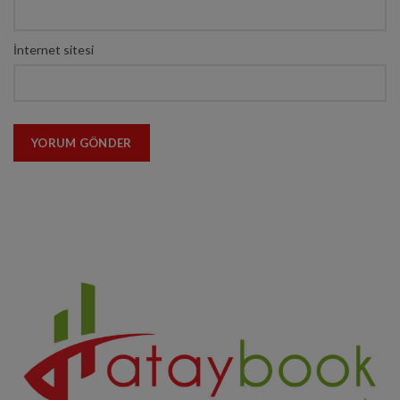
İnternet sitesi