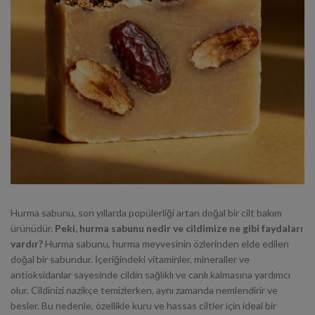
Hurma sabunu, son yıllarda popülerliği artan doğal bir cilt bakım
ürünüdür.
Peki, hurma sabunu nedir ve cildimize ne gibi faydaları
vardır?
Hurma sabunu, hurma meyvesinin özlerinden elde edilen
doğal bir sabundur. İçeriğindeki vitaminler, mineraller ve
antioksidanlar sayesinde cildin sağlıklı ve canlı kalmasına yardımcı
olur.
Cildinizi nazikçe temizlerken, aynı zamanda nemlendirir ve
besler.
Bu nedenle, özellikle kuru ve hassas ciltler için ideal bir