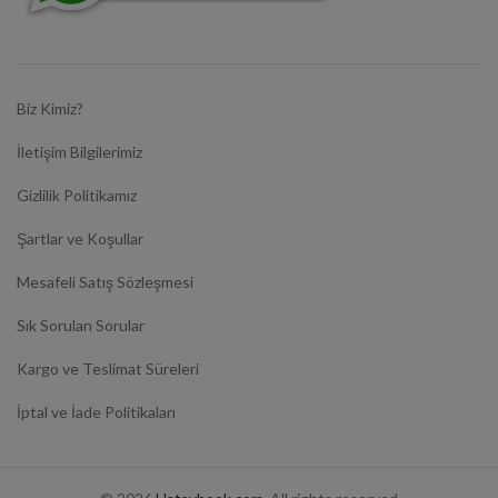
Biz Kimiz?
İletişim Bilgilerimiz
Gizlilik Politikamız
Şartlar ve Koşullar
Mesafeli Satış Sözleşmesi
Sık Sorulan Sorular
Kargo ve Teslimat Süreleri
İptal ve İade Politikaları