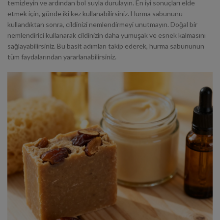
temizleyin ve ardından bol suyla durulayın.
En iyi sonuçları elde
etmek için, günde iki kez kullanabilirsiniz.
Hurma sabununu
kullandıktan sonra, cildinizi nemlendirmeyi unutmayın. Doğal bir
nemlendirici kullanarak cildinizin daha yumuşak ve esnek kalmasını
sağlayabilirsiniz. Bu basit adımları takip ederek, hurma sabununun
tüm faydalarından yararlanabilirsiniz.