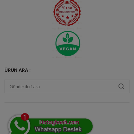
ÜRÜN ARA :