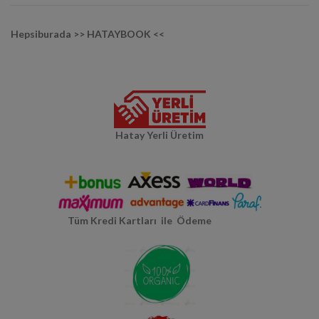
Hepsiburada >> HATAYBOOK <<
Hatay Yerli Üretim
Tüm Kredi Kartları ile Ödeme