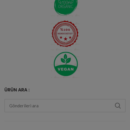
ÜRÜN ARA :