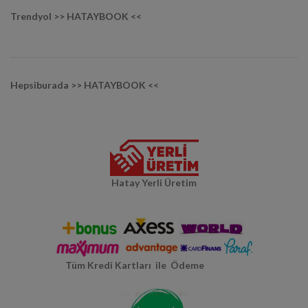
Trendyol >> HATAYBOOK <<
Hepsiburada >> HATAYBOOK <<
Hatay Yerli Üretim
Tüm Kredi Kartları ile Ödeme