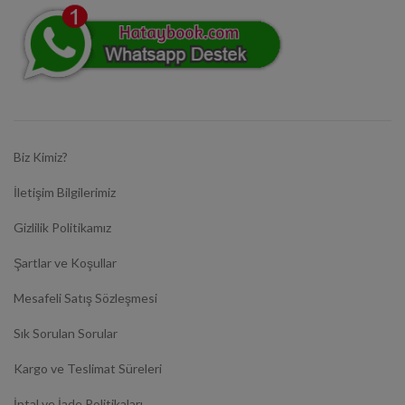
Biz Kimiz?
İletişim Bilgilerimiz
Gizlilik Politikamız
Şartlar ve Koşullar
Mesafeli Satış Sözleşmesi
Sık Sorulan Sorular
Kargo ve Teslimat Süreleri
İptal ve İade Politikaları