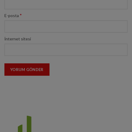
*
E-posta
İnternet sitesi