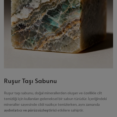
Ruşur Taşı Sabunu
Ruşur taşı sabunu, doğal minerallerden oluşan ve özellikle cilt
temizliği için kullanılan geleneksel bir sabun türüdür. İçeriğindeki
mineraller sayesinde cildi nazikçe temizlerken, aynı zamanda
aydınlatıcı ve pürüzsüzleştirici
etkilere sahiptir.