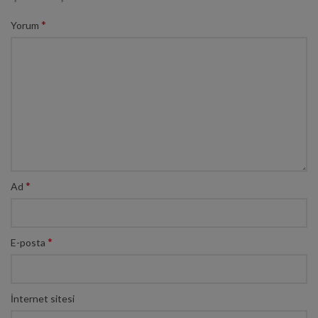
*
Yorum
*
Ad
*
E-posta
İnternet sitesi