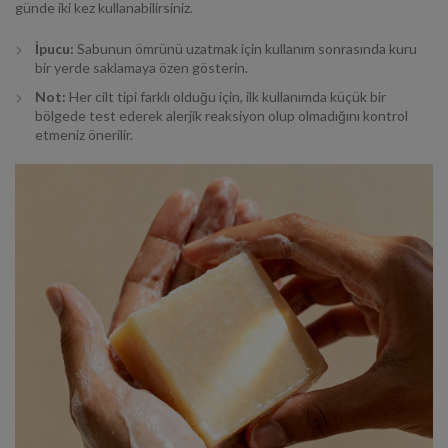
günde iki kez kullanabilirsiniz.
İpucu:
Sabunun ömrünü uzatmak için kullanım sonrasında kuru
bir yerde saklamaya özen gösterin.
Not:
Her cilt tipi farklı olduğu için, ilk kullanımda küçük bir
bölgede test ederek alerjik reaksiyon olup olmadığını kontrol
etmeniz önerilir.