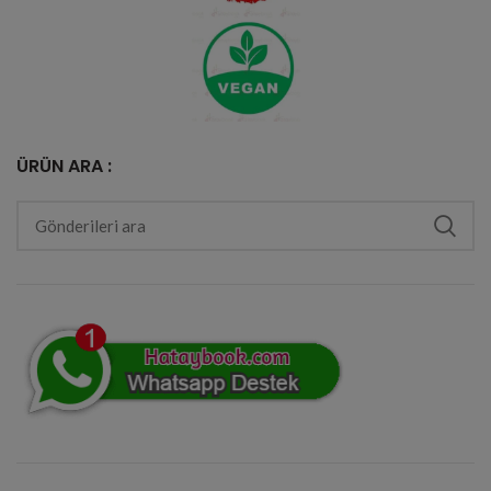
ÜRÜN ARA :