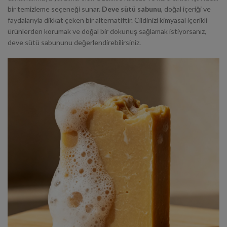
bir temizleme seçeneği sunar.
Deve sütü sabunu
, doğal içeriği ve
faydalarıyla dikkat çeken bir alternatiftir. Cildinizi kimyasal içerikli
ürünlerden korumak ve doğal bir dokunuş sağlamak istiyorsanız,
deve sütü sabununu değerlendirebilirsiniz.