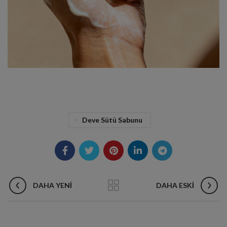
Deve Sütü Sabunu
DAHA YENI
DAHA ESKI