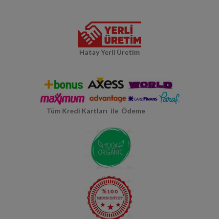
Hatay Yerli Üretim
Tüm Kredi Kartları ile Ödeme