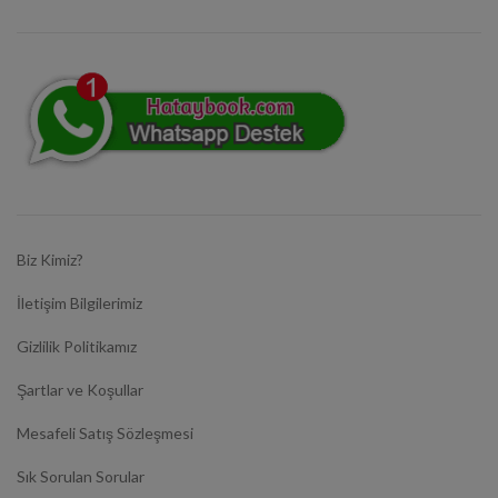
Biz Kimiz?
İletişim Bilgilerimiz
Gizlilik Politikamız
Şartlar ve Koşullar
Mesafeli Satış Sözleşmesi
Sık Sorulan Sorular