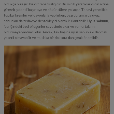
oldukça bulaşıcı bir cilt rahatsızlığıdır. Bu minik yaratıklar cildin altına
girerek şiddetli kaşıntıya ve döküntülere yol açar. Tedavi genellikle
topikal kremler ve losyonlarla yapılırken, bazı durumlarda uyuz
sabunları da tedaviye destekleyici olarak kullanılabilir.
Uyuz sabunu
,
içeriğindeki özel bileşenler sayesinde akar ve yumurtalarını
öldürmeye yardımcı olur. Ancak, tek başına uyuz sabunu kullanmak
yeterli olmayabilir ve mutlaka bir doktora danışmak önemlidir.