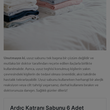
Unutmayın ki
, uyuz sabunu tek başına bir çözüm değildir ve
mutlaka bir doktor tarafından reçete edilen ilaçlarla birlikte
kullanılmalıdır. Ayrıca, uyuz teşhisi konulmuş kişilerin yakın
çevresindeki kişilerin de tedavi olması önemlidir, aksi takdirde
hastalık tekrarlayabilir. Uyuz sabunu kullanırken herhangi bir alerjik
reaksiyon veya cilt tahrişi yaşarsanız, derhal kullanımı bırakın ve
doktorunuza danışın. Sağlıklı günler dileriz!