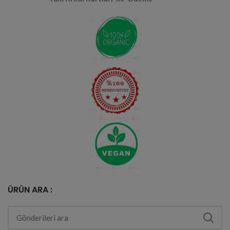
ÜRÜN ARA :