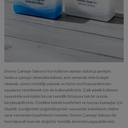
Siveno Çamaşır Sabunu’nun kullanım alanları oldukça geniştir.
Sadece çamaşır yıkamakla kalmaz, aynı zamanda elde bulaşık
yıkamak, yüzey temizliği yapmak ve hatta evcil hayvanlarınızın
eşyalarını temizlemek için de kullanabilirsiniz.
Çok yönlü
kullanımı
sayesinde evinizdeki birçok temizlik ihtiyacını tek bir ürünle
karşılayabilirsiniz. Özellikle bebek kıyafetleri ve hassas kumaşlar için
idealdir. İçeriğindeki doğal bileşenler sayesinde bebeklerin cildine
zarar vermeden kıyafetlerini temizler. Siveno Çamaşır Sabunu ile
hem hijyenik hem de doğal bir temizlik deneyimi yaşayabilirsiniz.