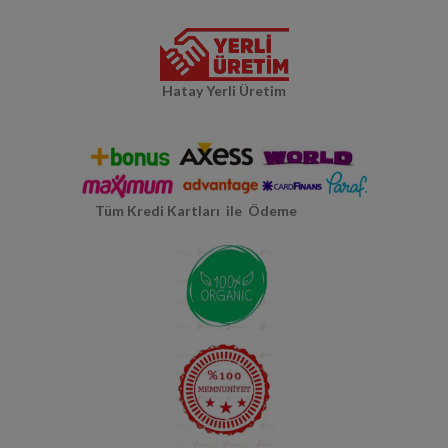
Hatay Yerli Üretim
Tüm Kredi Kartları ile Ödeme