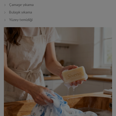
Çamaşır yıkama
Bulaşık yıkama
Yüzey temizliği