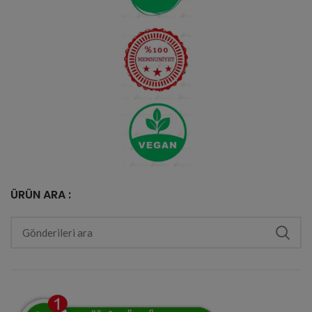
ÜRÜN ARA :