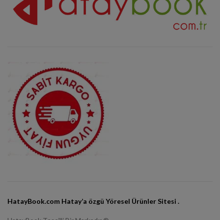
HatayBook.com Hatay’a özgü Yöresel Ürünler Sitesi .