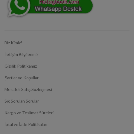
Biz Kimiz?
İletişim Bilgilerimiz
Gizlilik Politikamız
Şartlar ve Koşullar
Mesafeli Satış Sözleşmesi
Sık Sorulan Sorular
Kargo ve Teslimat Süreleri
İptal ve İade Politikaları