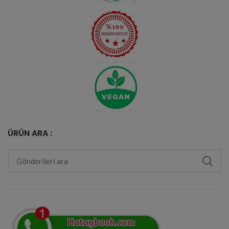
ÜRÜN ARA :