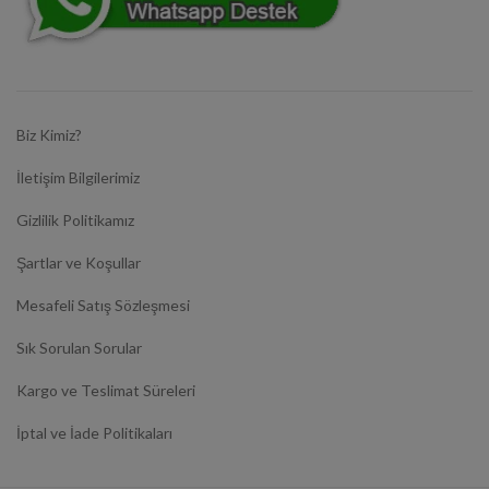
Biz Kimiz?
İletişim Bilgilerimiz
Gizlilik Politikamız
Şartlar ve Koşullar
Mesafeli Satış Sözleşmesi
Sık Sorulan Sorular
Kargo ve Teslimat Süreleri
İptal ve İade Politikaları