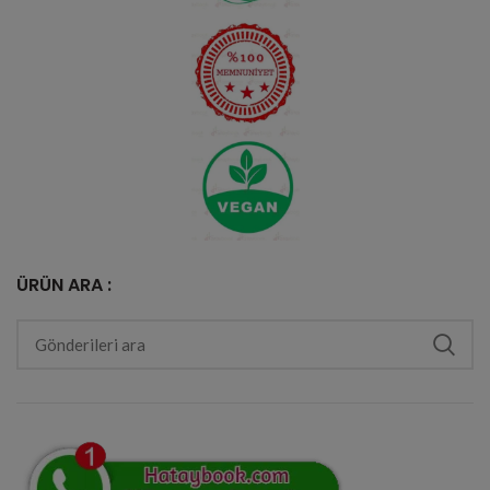
ÜRÜN ARA :