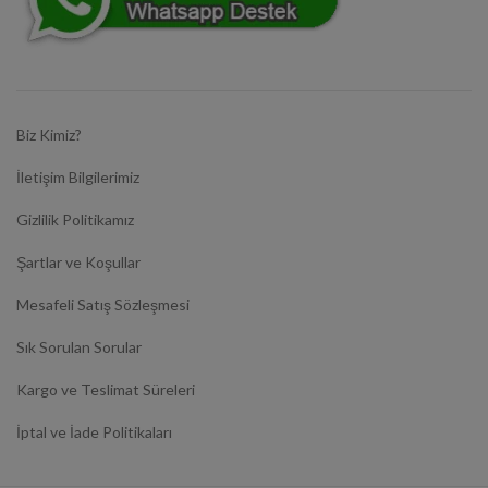
Biz Kimiz?
İletişim Bilgilerimiz
Gizlilik Politikamız
Şartlar ve Koşullar
Mesafeli Satış Sözleşmesi
Sık Sorulan Sorular
Kargo ve Teslimat Süreleri
İptal ve İade Politikaları