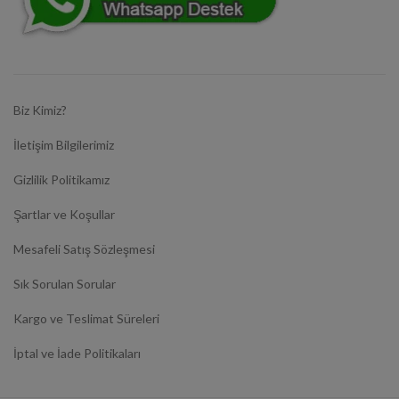
Biz Kimiz?
İletişim Bilgilerimiz
Gizlilik Politikamız
Şartlar ve Koşullar
Mesafeli Satış Sözleşmesi
Sık Sorulan Sorular
Kargo ve Teslimat Süreleri
İptal ve İade Politikaları