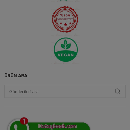
ÜRÜN ARA :