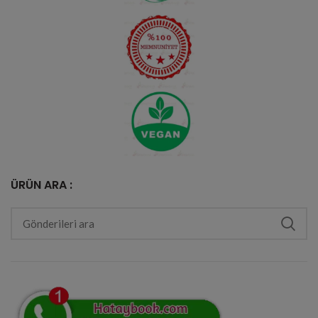
ÜRÜN ARA :