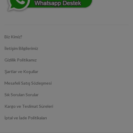
Biz Kimiz?
İletişim Bilgilerimiz
Gizlilik Politikamız
Şartlar ve Koşullar
Mesafeli Satış Sözleşmesi
Sık Sorulan Sorular
Kargo ve Teslimat Süreleri
İptal ve İade Politikaları