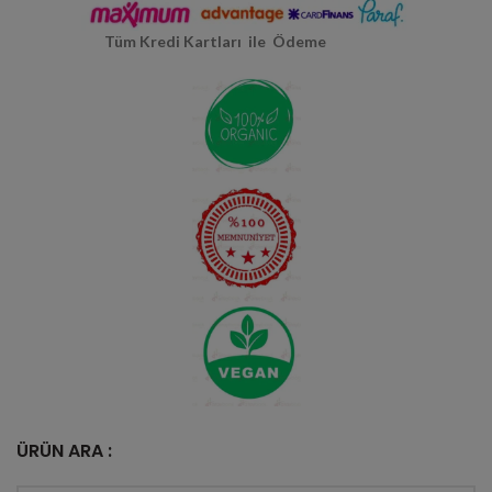
Tüm Kredi Kartları ile Ödeme
ÜRÜN ARA :