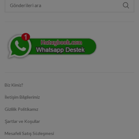
Biz Kimiz?
İletişim Bilgilerimiz
Gizlilik Politikamız
Şartlar ve Koşullar
Mesafeli Satış Sözleşmesi