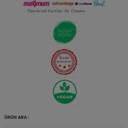
Tüm Kredi Kartları ile Ödeme
ÜRÜN ARA :