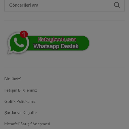
Biz Kimiz?
İletişim Bilgilerimiz
Gizlilik Politikamız
Şartlar ve Koşullar
Mesafeli Satış Sözleşmesi