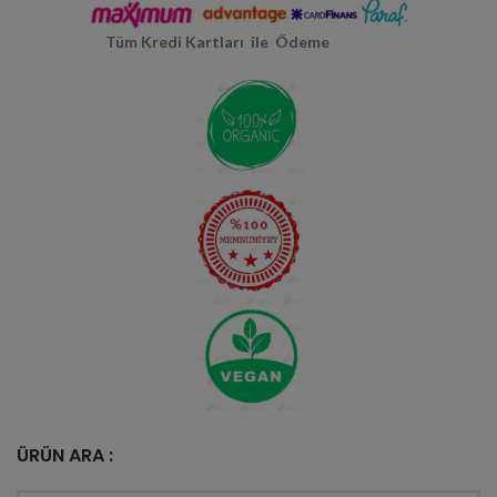
Tüm Kredi Kartları ile Ödeme
ÜRÜN ARA :