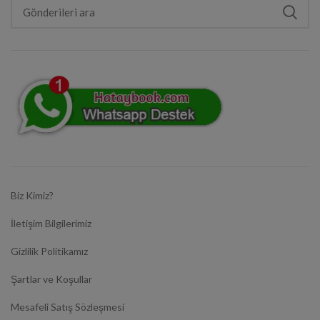
Biz Kimiz?
İletişim Bilgilerimiz
Gizlilik Politikamız
Şartlar ve Koşullar
Mesafeli Satış Sözleşmesi