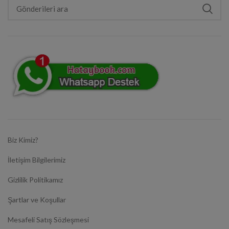
Biz Kimiz?
İletişim Bilgilerimiz
Gizlilik Politikamız
Şartlar ve Koşullar
Mesafeli Satış Sözleşmesi