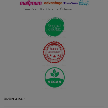
Tüm Kredi Kartları ile Ödeme
ÜRÜN ARA :